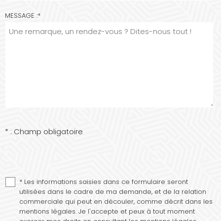
MESSAGE :
*
* : Champ obligatoire
* Les informations saisies dans ce formulaire seront
utilisées dans le cadre de ma demande, et de la relation
commerciale qui peut en découler, comme décrit dans les
mentions légales. Je l'accepte et peux à tout moment