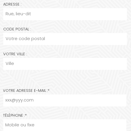
ADRESSE :
CODE POSTAL :
VOTRE VILLE :
VOTRE ADRESSE E-MAIL :
*
TÉLÉPHONE :
*