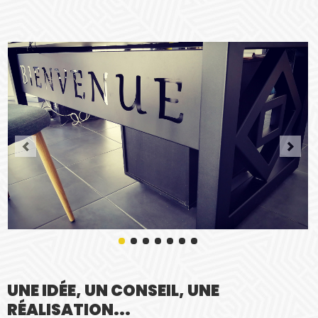
UNE IDÉE, UN CONSEIL, UNE
RÉALISATION...