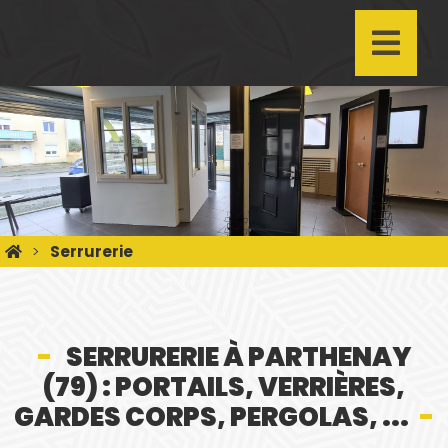
Serrurerie
SERRURERIE À PARTHENAY
(79) : PORTAILS, VERRIÈRES,
GARDES CORPS, PERGOLAS, ...