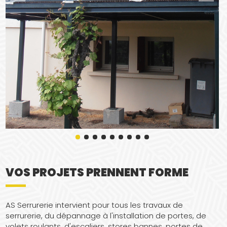
VOS PROJETS PRENNENT FORME
AS Serrurerie intervient pour tous les travaux de
serrurerie, du dépannage à l'installation de portes, de
volets roulants, d'escaliers, stores bannes, portes de