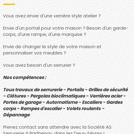
Vous avez envie d'une verrière style atelier ?
Envie d'un portail pour votre maison ? Besoin d'un garde-
corps, d'une rampe, d'une marquise ?
Envie de changer le style de votre maison et
personnaliser vos meubles ?
Vous avez besoin d'un serrurier ?
Nos compétences :
Tous travaux de serrurerie - Portails - Grilles de sécurité
- Clôtures - Pergolas bioclimatiques - Verrières acier -
Portes de garage - Automatisme - Escaliers - Gardes
corps - Rampes d'escalier - Volets roulants
-
Dépannage
Prenez contact sans attendre avec la Société AS
Serrurerie à Parthenay, dans les Deux-Sèvres !