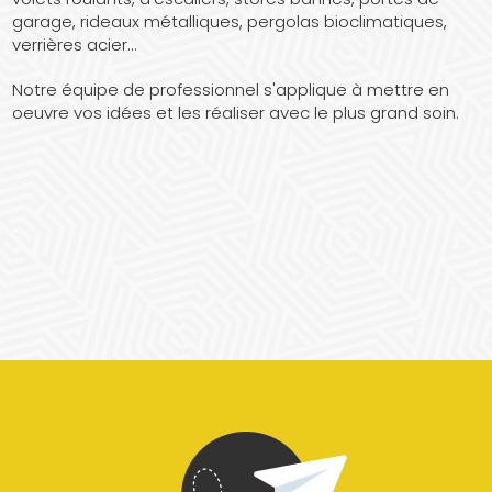
garage, rideaux métalliques, pergolas bioclimatiques,
verrières acier...
Notre équipe de professionnel s'applique à mettre en
oeuvre vos idées et les réaliser avec le plus grand soin.