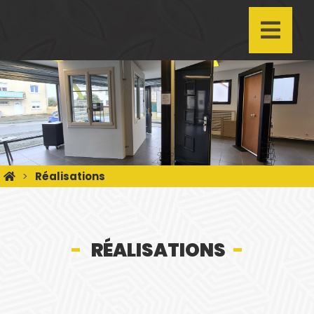
Réalisations
RÉALISATIONS