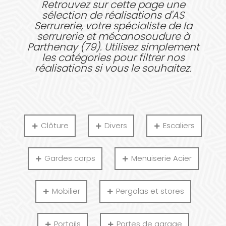
Retrouvez sur cette page une
sélection de réalisations d'AS
Serrurerie, votre spécialiste de la
serrurerie et mécanosoudure à
Parthenay (79). Utilisez simplement
les catégories pour filtrer nos
réalisations si vous le souhaitez.
Clôture
Divers
Escaliers
Gardes corps
Menuiserie Acier
Mobilier
Pergolas et stores
Portails
Portes de garage