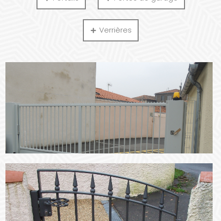
Verrières